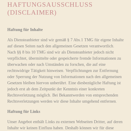
HAFTUNGSAUSSCHLUSS
(DISCLAIMER)
Haftung für Inhalte
Als Diensteanbieter sind wir gemäß § 7 Abs.1 TMG für eigene Inhalte
auf diesen Seiten nach den allgemeinen Gesetzen verantwortlich.
Nach §§ 8 bis 10 TMG sind wir als Diensteanbieter jedoch nicht
verpflichtet, übermittelte oder gespeicherte fremde Informationen zu
überwachen oder nach Umständen zu forschen, die auf eine
rechtswidrige Tätigkeit hinweisen. Verpflichtungen zur Entfernung
oder Sperrung der Nutzung von Informationen nach den allgemeinen
Gesetzen bleiben hiervon unberührt. Eine diesbezügliche Haftung ist
jedoch erst ab dem Zeitpunkt der Kenntnis einer konkreten
Rechtsverletzung möglich. Bei Bekanntwerden von entsprechenden
Rechtsverletzungen werden wir diese Inhalte umgehend entfernen.
Haftung für Links
Unser Angebot enthält Links zu externen Webseiten Dritter, auf deren
Inhalte wir keinen Einfluss haben. Deshalb können wir für diese