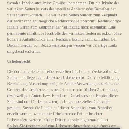
fremden Inhalte auch keine Gewähr übernehmen. Für die Inhalte der
verlinkten Seiten ist stets der jeweilige Anbieter oder Betreiber der
Seiten verantwortlich. Die verlinkten Seiten wurden zum Zeitpunkt
der Verlinkung auf mögliche Rechtsverstöße überprüft. Rechtswidrige
Inhalte waren zum Zeitpunkt der Verlinkung nicht erkennbar. Eine
permanente inhaltliche Kontrolle der verlinkten Seiten ist jedoch ohne
konkrete Anhaltspunkte einer Rechtsverletzung nicht zumutbar. Bei
Bekanntwerden von Rechtsverletzungen werden wir derartige Links
umgehend entfernen.
Urheberrecht
Die durch die Seitenbetreiber erstellten Inhalte und Werke auf diesen
Seiten unterliegen dem deutschen Urheberrecht. Die Vervielfältigung,
Bearbeitung, Verbreitung und jede Art der Verwertung außerhalb der
Grenzen des Urheberrechtes bedürfen der schriftlichen Zustimmung
des jeweiligen Autors bzw. Erstellers. Downloads und Kopien dieser
Seite sind nur für den privaten, nicht kommerziellen Gebrauch
gestattet. Soweit die Inhalte auf dieser Seite nicht vom Betreiber
erstellt wurden, werden die Urheberrechte Dritter beachtet.
Insbesondere werden Inhalte Dritter als solche gekennzeichnet.
Sollten Sie trotzdem auf eine Urheberrechtsverletzung aufmerksam